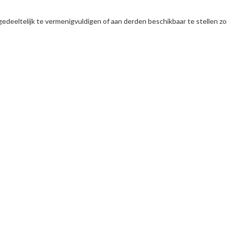
gedeeltelijk te vermenigvuldigen of aan derden beschikbaar te stellen z