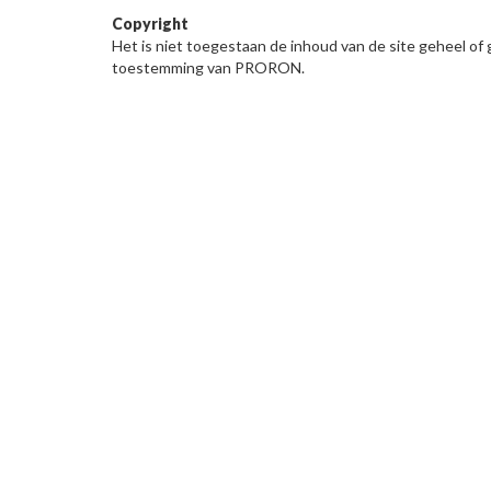
Copyright
Het is niet toegestaan de inhoud van de site geheel of 
toestemming van PRORON.