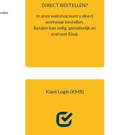
DIRECT BESTELLEN?
onder
In onze webshop kunt u direct
workwear bestellen.
Betalen kan veilig, gemakkelijk en
snel met iDeal.
Inloggen
Klant Login (KMS)