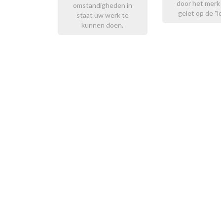
door het merk
omstandigheden in
gelet op de "l
staat uw werk te
kunnen doen.